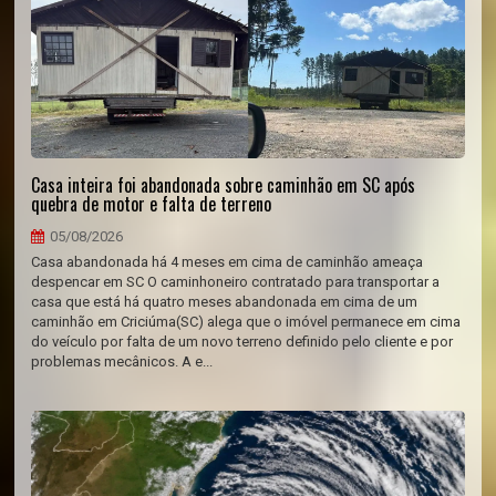
Casa inteira foi abandonada sobre caminhão em SC após
quebra de motor e falta de terreno
05/08/2026
Casa abandonada há 4 meses em cima de caminhão ameaça
despencar em SC O caminhoneiro contratado para transportar a
casa que está há quatro meses abandonada em cima de um
caminhão em Criciúma(SC) alega que o imóvel permanece em cima
do veículo por falta de um novo terreno definido pelo cliente e por
problemas mecânicos. A e...