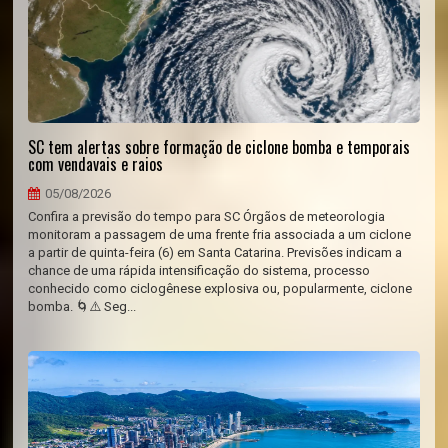
SC tem alertas sobre formação de ciclone bomba e temporais
com vendavais e raios
05/08/2026
Confira a previsão do tempo para SC Órgãos de meteorologia
monitoram a passagem de uma frente fria associada a um ciclone
a partir de quinta-feira (6) em Santa Catarina. Previsões indicam a
chance de uma rápida intensificação do sistema, processo
conhecido como ciclogênese explosiva ou, popularmente, ciclone
bomba. 🌀⚠️ Seg...