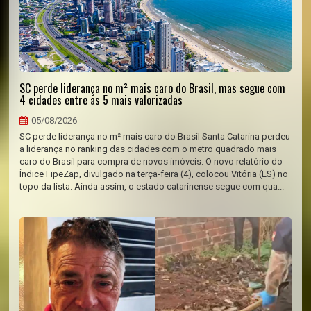
SC perde liderança no m² mais caro do Brasil, mas segue com
4 cidades entre as 5 mais valorizadas
05/08/2026
SC perde liderança no m² mais caro do Brasil Santa Catarina perdeu
a liderança no ranking das cidades com o metro quadrado mais
caro do Brasil para compra de novos imóveis. O novo relatório do
Índice FipeZap, divulgado na terça-feira (4), colocou Vitória (ES) no
topo da lista. Ainda assim, o estado catarinense segue com qua...