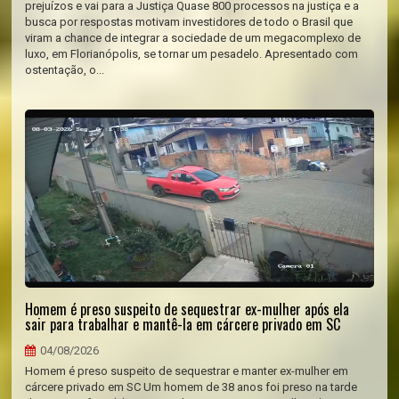
prejuízos e vai para a Justiça Quase 800 processos na justiça e a
busca por respostas motivam investidores de todo o Brasil que
viram a chance de integrar a sociedade de um megacomplexo de
luxo, em Florianópolis, se tornar um pesadelo. Apresentado com
ostentação, o...
Homem é preso suspeito de sequestrar ex-mulher após ela
sair para trabalhar e mantê-la em cárcere privado em SC
04/08/2026
Homem é preso suspeito de sequestrar e manter ex-mulher em
cárcere privado em SC Um homem de 38 anos foi preso na tarde