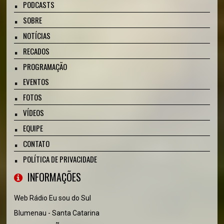
PODCASTS
SOBRE
NOTÍCIAS
RECADOS
PROGRAMAÇÃO
EVENTOS
FOTOS
VÍDEOS
EQUIPE
CONTATO
POLÍTICA DE PRIVACIDADE
INFORMAÇÕES
Web Rádio Eu sou do Sul
Blumenau - Santa Catarina