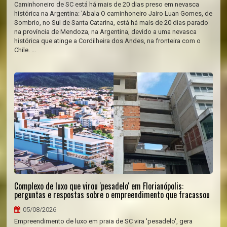
Caminhoneiro de SC está há mais de 20 dias preso em nevasca
histórica na Argentina: 'Abala O caminhoneiro Jairo Luan Gomes, de
Sombrio, no Sul de Santa Catarina, está há mais de 20 dias parado
na província de Mendoza, na Argentina, devido a uma nevasca
histórica que atinge a Cordilheira dos Andes, na fronteira com o
Chile. ...
Complexo de luxo que virou 'pesadelo' em Florianópolis:
perguntas e respostas sobre o empreendimento que fracassou
05/08/2026
Empreendimento de luxo em praia de SC vira 'pesadelo', gera