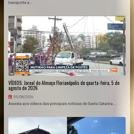
transporte a...
VÍDEOS: Jornal do Almoço Florianópolis de quarta-feira, 5 de
agosto de 2026
05/08/2026
Assista aos vídeos das principais notícias de Santa Catarina....