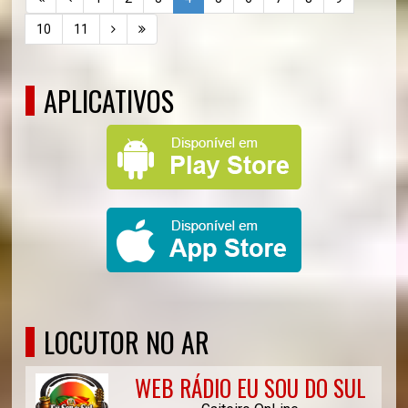
10
11
APLICATIVOS
LOCUTOR NO AR
WEB RÁDIO EU SOU DO SUL