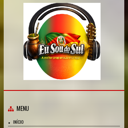
MENU
INÍCIO