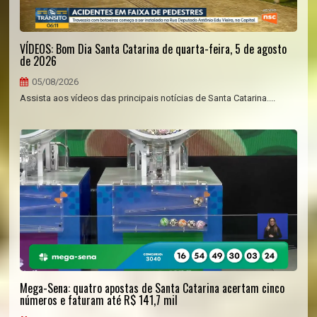
VÍDEOS: Bom Dia Santa Catarina de quarta-feira, 5 de agosto
de 2026
05/08/2026
Assista aos vídeos das principais notícias de Santa Catarina....
Mega-Sena: quatro apostas de Santa Catarina acertam cinco
números e faturam até R$ 141,7 mil