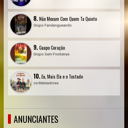
8.
Não Mexam Com Quem Ta Quieto
Grupo Fandangueando
9.
Guapo Coração
Grupo Sem Fronteiras
10.
Eu, Mais Ela e o Tostado
os Mateadores
ANUNCIANTES