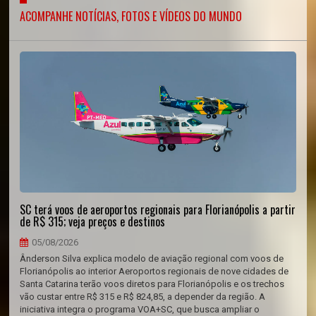
ACOMPANHE NOTÍCIAS, FOTOS E VÍDEOS DO MUNDO
SC terá voos de aeroportos regionais para Florianópolis a partir
de R$ 315; veja preços e destinos
05/08/2026
Ânderson Silva explica modelo de aviação regional com voos de
Florianópolis ao interior Aeroportos regionais de nove cidades de
Santa Catarina terão voos diretos para Florianópolis e os trechos
vão custar entre R$ 315 e R$ 824,85, a depender da região. A
iniciativa integra o programa VOA+SC, que busca ampliar o